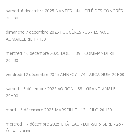
samedi 6 décembre 2025 NANTES - 44 - CITÉ DES CONGRÈS
20H30
dimanche 7 décembre 2025 FOUGÈRES - 35 - ESPACE
AUMAILLERIE 17H30
mercredi 10 décembre 2025 DOLE - 39 - COMMANDERIE
20H30
vendredi 12 décembre 2025 ANNECY - 74 - ARCADIUM 20H00
samedi 13 décembre 2025 VOIRON - 38 - GRAND ANGLE
20H00
mardi 16 décembre 2025 MARSEILLE - 13 - SILO 20H30
mercredi 17 décembre 2025 CHÂTEAUNEUF-SUR-ISÈRE - 26 -
Ô LAC 20H00