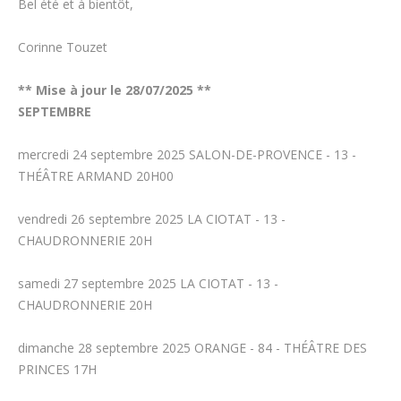
Bel été et à bientôt,
Corinne Touzet
** Mise à jour le 28/07/2025 **
SEPTEMBRE
mercredi 24 septembre 2025 SALON-DE-PROVENCE - 13 -
THÉÂTRE ARMAND 20H00
vendredi 26 septembre 2025 LA CIOTAT - 13 -
CHAUDRONNERIE 20H
samedi 27 septembre 2025 LA CIOTAT - 13 -
CHAUDRONNERIE 20H
dimanche 28 septembre 2025 ORANGE - 84 - THÉÂTRE DES
PRINCES 17H