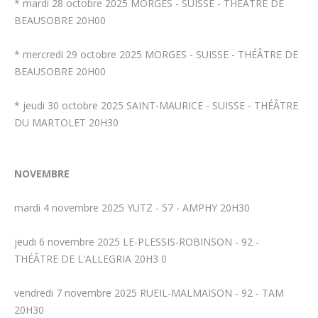
* mardi 28 octobre 2025 MORGES - SUISSE - THÉÂTRE DE
BEAUSOBRE 20H00
* mercredi 29 octobre 2025 MORGES - SUISSE - THÉÂTRE DE
BEAUSOBRE 20H00
* jeudi 30 octobre 2025 SAINT-MAURICE - SUISSE - THÉÂTRE
DU MARTOLET 20H30
NOVEMBRE
mardi 4 novembre 2025 YUTZ - 57 - AMPHY 20H30
jeudi 6 novembre 2025 LE-PLESSIS-ROBINSON - 92 -
THÉÂTRE DE L'ALLEGRIA 20H3 0
vendredi 7 novembre 2025 RUEIL-MALMAISON - 92 - TAM
20H30