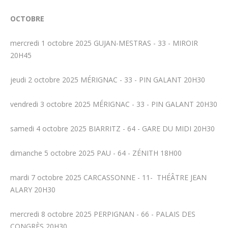
OCTOBRE
mercredi 1 octobre 2025 GUJAN-MESTRAS - 33 - MIROIR
20H45
jeudi 2 octobre 2025 MÉRIGNAC - 33 - PIN GALANT 20H30
vendredi 3 octobre 2025 MÉRIGNAC - 33 - PIN GALANT 20H30
samedi 4 octobre 2025 BIARRITZ - 64 - GARE DU MIDI 20H30
dimanche 5 octobre 2025 PAU - 64 - ZÉNITH 18H00
mardi 7 octobre 2025 CARCASSONNE - 11- THÉÂTRE JEAN
ALARY 20H30
mercredi 8 octobre 2025 PERPIGNAN - 66 - PALAIS DES
CONGRÈS 20H30