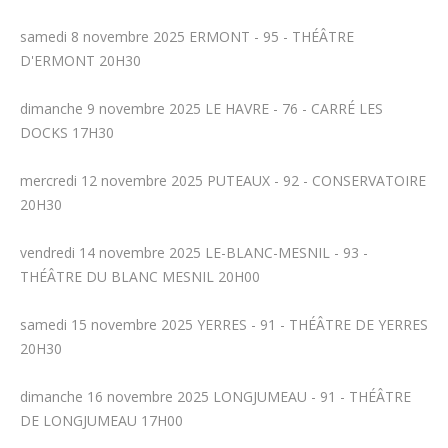
samedi 8 novembre 2025 ERMONT - 95 - THÉÂTRE
D'ERMONT 20H30
dimanche 9 novembre 2025 LE HAVRE - 76 - CARRÉ LES
DOCKS 17H30
mercredi 12 novembre 2025 PUTEAUX - 92 - CONSERVATOIRE
20H30
vendredi 14 novembre 2025 LE-BLANC-MESNIL - 93 -
THÉÂTRE DU BLANC MESNIL 20H00
samedi 15 novembre 2025 YERRES - 91 - THÉÂTRE DE YERRES
20H30
dimanche 16 novembre 2025 LONGJUMEAU - 91 - THÉÂTRE
DE LONGJUMEAU 17H00