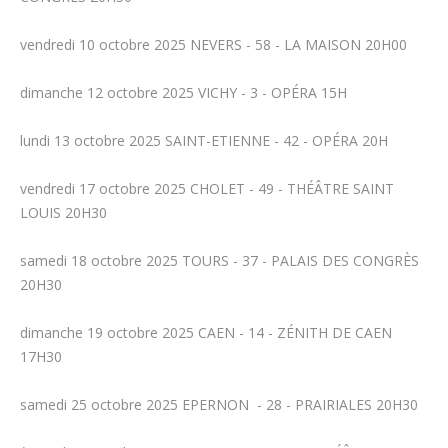
vendredi 10 octobre 2025 NEVERS - 58 - LA MAISON 20H00
dimanche 12 octobre 2025 VICHY - 3 - OPÉRA 15H
lundi 13 octobre 2025 SAINT-ETIENNE - 42 - OPÉRA 20H
vendredi 17 octobre 2025 CHOLET - 49 - THÉÂTRE SAINT
LOUIS 20H30
samedi 18 octobre 2025 TOURS - 37 - PALAIS DES CONGRÈS
20H30
dimanche 19 octobre 2025 CAEN - 14 - ZÉNITH DE CAEN
17H30
samedi 25 octobre 2025 EPERNON - 28 - PRAIRIALES 20H30