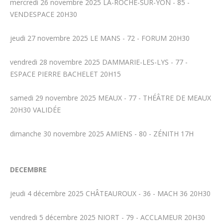
mercredi 26 novembre 2025 LA-ROCHE-SUR-YON - 85 -
VENDESPACE 20H30
jeudi 27 novembre 2025 LE MANS - 72 - FORUM 20H30
vendredi 28 novembre 2025 DAMMARIE-LES-LYS - 77 -
ESPACE PIERRE BACHELET 20H15
samedi 29 novembre 2025 MEAUX - 77 - THÉÂTRE DE MEAUX
20H30 VALIDÉE
dimanche 30 novembre 2025 AMIENS - 80 - ZÉNITH 17H
DECEMBRE
jeudi 4 décembre 2025 CHÂTEAUROUX - 36 - MACH 36 20H30
vendredi 5 décembre 2025 NIORT - 79 - ACCLAMEUR 20H30