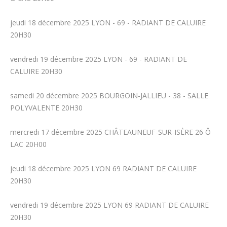
jeudi 18 décembre 2025 LYON - 69 - RADIANT DE CALUIRE
20H30
vendredi 19 décembre 2025 LYON - 69 - RADIANT DE
CALUIRE 20H30
samedi 20 décembre 2025 BOURGOIN-JALLIEU - 38 - SALLE
POLYVALENTE 20H30
mercredi 17 décembre 2025 CHÂTEAUNEUF-SUR-ISÈRE 26 Ô
LAC 20H00
jeudi 18 décembre 2025 LYON 69 RADIANT DE CALUIRE
20H30
vendredi 19 décembre 2025 LYON 69 RADIANT DE CALUIRE
20H30