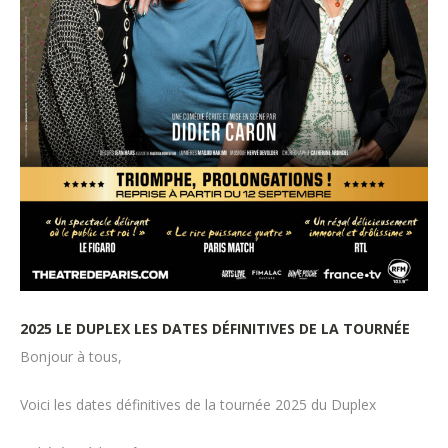
2025 LE DUPLEX LES DATES DÉFINITIVES DE LA TOURNÉE
Bonjour à tous,
Voici les dates définitives de la tournée 2025 du Duplex