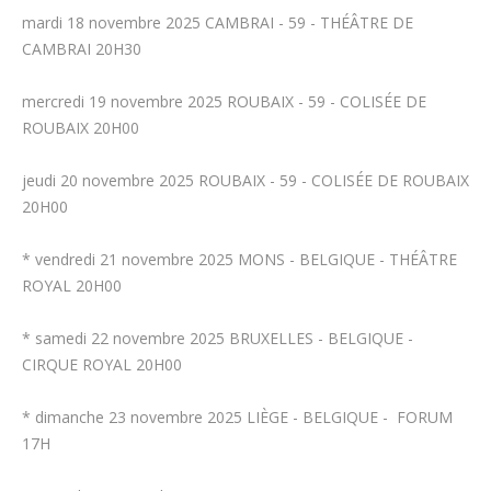
mardi 18 novembre 2025 CAMBRAI - 59 - THÉÂTRE DE
CAMBRAI 20H30
mercredi 19 novembre 2025 ROUBAIX - 59 - COLISÉE DE
ROUBAIX 20H00
jeudi 20 novembre 2025 ROUBAIX - 59 - COLISÉE DE ROUBAIX
20H00
* vendredi 21 novembre 2025 MONS - BELGIQUE - THÉÂTRE
ROYAL 20H00
* samedi 22 novembre 2025 BRUXELLES - BELGIQUE -
CIRQUE ROYAL 20H00
* dimanche 23 novembre 2025 LIÈGE - BELGIQUE - FORUM
17H