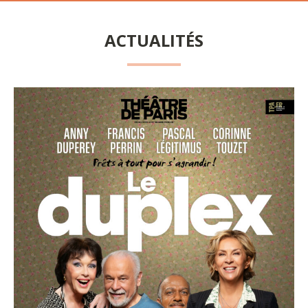
ACTUALITÉS