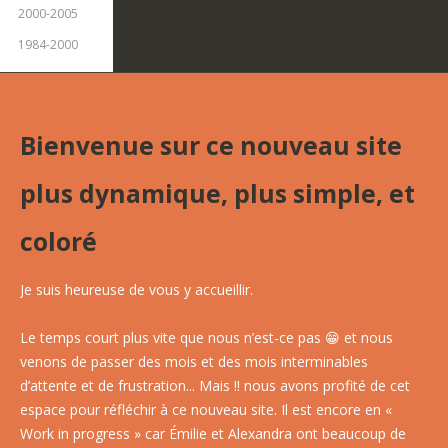
2000-2005
1984-2000
Bienvenue sur ce nouveau site
plus dynamique, plus simple, et
coloré
Je suis heureuse de vous y accueillir.
Le temps court plus vite que nous n’est-ce pas 😁 et nous
venons de passer des mois et des mois interminables
d’attente et de frustration... Mais !! nous avons profité de cet
espace pour réfléchir à ce nouveau site. Il est encore en «
Work in progress » car Émilie et Alexandra ont beaucoup de