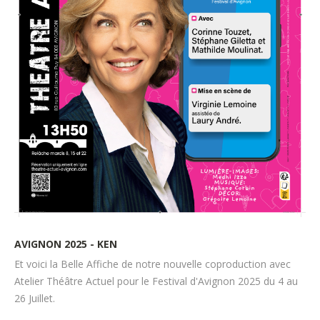
AVIGNON 2025 - KEN
Et voici la Belle Affiche de notre nouvelle coproduction avec
Atelier Théâtre Actuel pour le Festival d'Avignon 2025 du 4 au
26 Juillet.