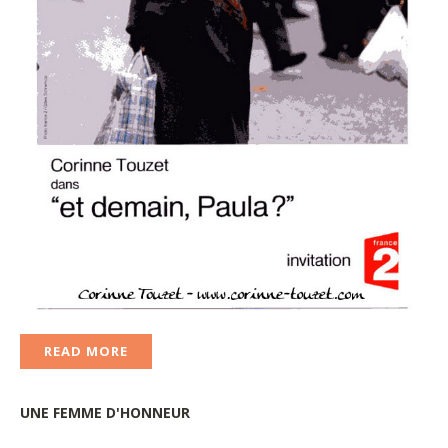
READ MORE
UNE
FEMME
D'HONNEUR