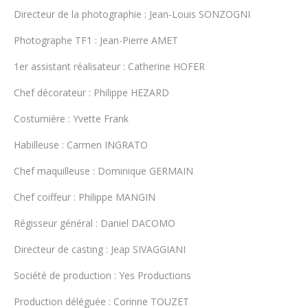
Directeur de la photographie : Jean-Louis SONZOGNI
Photographe TF1 : Jean-Pierre AMET
1er assistant réalisateur : Catherine HOFER
Chef décorateur : Philippe HEZARD
Costumière : Yvette Frank
Habilleuse : Carmen INGRATO
Chef maquilleuse : Dominique GERMAIN
Chef coiffeur : Philippe MANGIN
Régisseur général : Daniel DACOMO
Directeur de casting : Jeap SIVAGGIANI
Société de production : Yes Productions
Production déléguée : Corinne TOUZET