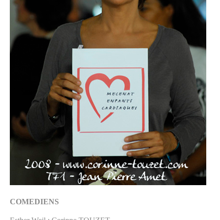
COMEDIENS