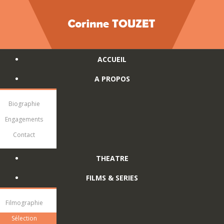
ACCUEIL
A PROPOS
Biographie
Engagements
Contact
THEATRE
FILMS & SERIES
Filmographie
Sélection