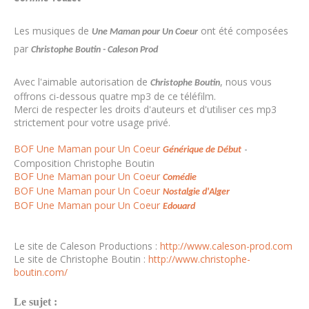
Les musiques de
ont été composées
Une Maman pour Un Coeur
par
Christophe Boutin - Caleson Prod
Avec l'aimable autorisation de
, nous vous
Christophe Boutin
offrons ci-dessous quatre mp3 de ce téléfilm.
Merci de respecter les droits d'auteurs et d'utiliser ces mp3
strictement pour votre usage privé.
BOF Une Maman pour Un Coeur
-
Générique de Début
Composition Christophe Boutin
BOF Une Maman pour Un Coeur
Comédie
BOF Une Maman pour Un Coeur
Nostalgie d'Alger
BOF Une Maman pour Un Coeur
Edouard
Le site de Caleson Productions :
http://www.caleson-prod.com
Le site de Christophe Boutin :
http://www.christophe-
boutin.com/
Le sujet :