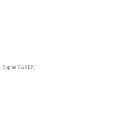
T – Sophie BAREN