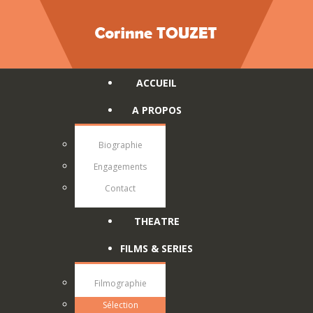
ACCUEIL
A PROPOS
Biographie
Engagements
Contact
THEATRE
FILMS & SERIES
Filmographie
Sélection