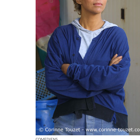
COMEDIENS