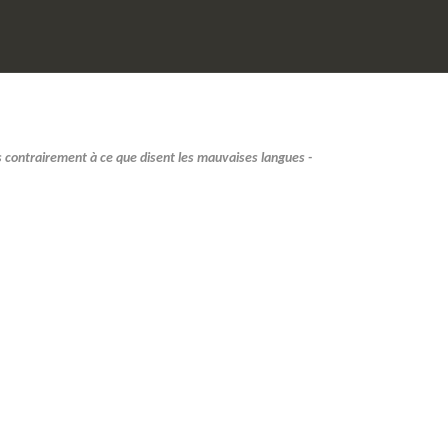
ois contrairement à ce que disent les mauvaises langues -