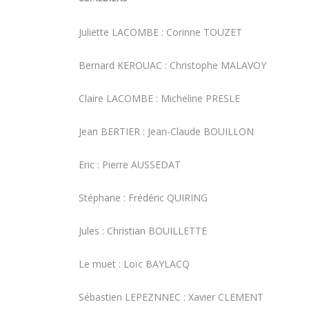
Juliette LACOMBE : Corinne TOUZET
Bernard KEROUAC : Christophe MALAVOY
Claire LACOMBE : Micheline PRESLE
Jean BERTIER : Jean-Claude BOUILLON
Eric : Pierre AUSSEDAT
Stéphane : Frédéric QUIRING
Jules : Christian BOUILLETTE
Le muet : Loïc BAYLACQ
Sébastien LEPEZNNEC : Xavier CLEMENT