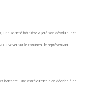
et, une société hôtelière a jeté son dévolu sur ce
à renvoyer sur le continent le représentant
 battante. Une ostréicultrice bien décidée à ne