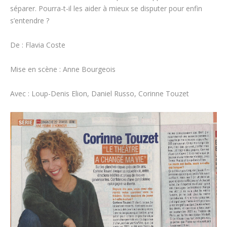
séparer. Pourra-t-il les aider à mieux se disputer pour enfin
s’entendre ?
De : Flavia Coste
Mise en scène : Anne Bourgeois
Avec : Loup-Denis Elion, Daniel Russo, Corinne Touzet