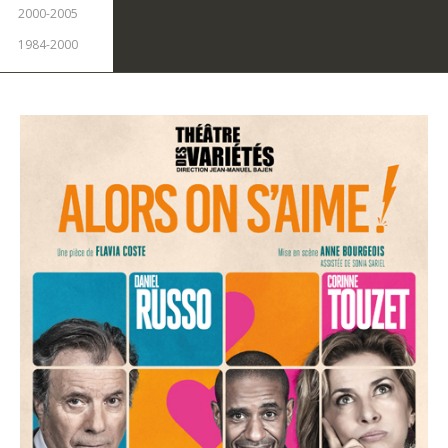
2000-2005
1984-2000