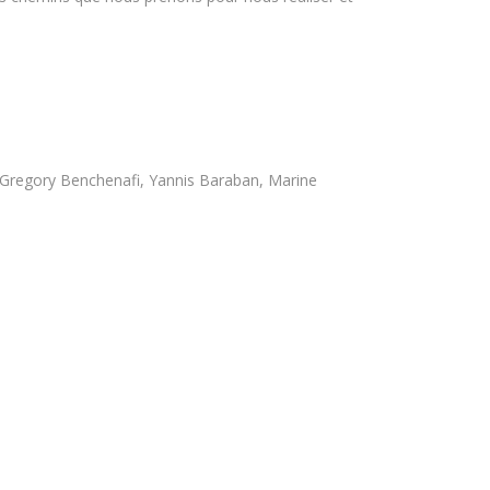
s, Gregory Benchenafi, Yannis Baraban, Marine